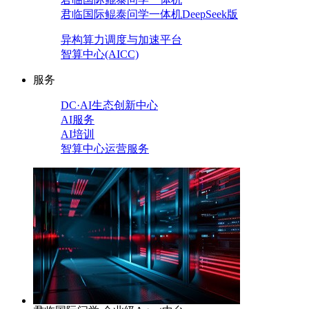
君临国际鲲泰问学一体机DeepSeek版
异构算力调度与加速平台
智算中心(AICC)
服务
DC·AI生态创新中心
AI服务
AI培训
智算中心运营服务