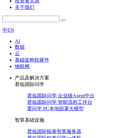
投资者关系
关于我们
中
EN
AI
数据
云
基础架构软硬件
物联网
产品及解决方案
君临国际问学
君临国际问学 企业级Agent中台
君临国际问学 智能流程工作台
爱问学 PC本地部署大模型
智算基础设施
君临国际鲲泰智算服务器
君临国际鲲泰问学一体机