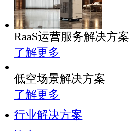
RaaS运营服务解决方案
了解更多
低空场景解决方案
了解更多
行业解决方案