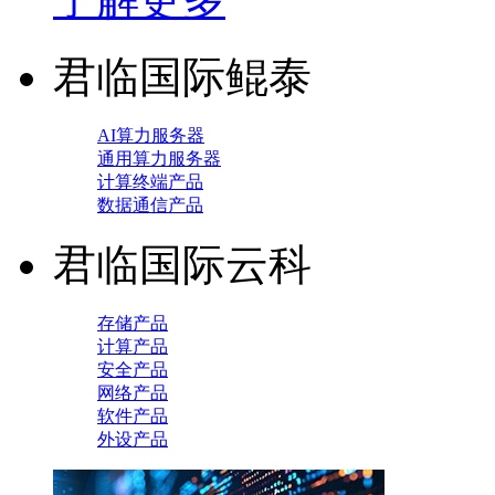
君临国际鲲泰
AI算力服务器
通用算力服务器
计算终端产品
数据通信产品
君临国际云科
存储产品
计算产品
安全产品
网络产品
软件产品
外设产品