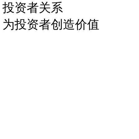
投资者关系
为投资者创造价值