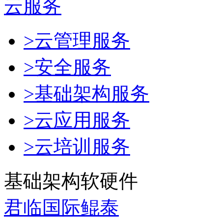
云服务
>云管理服务
>安全服务
>基础架构服务
>云应用服务
>云培训服务
基础架构软硬件
君临国际鲲泰