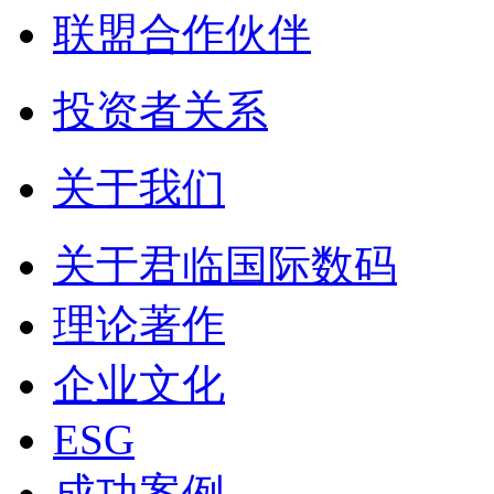
联盟合作伙伴
投资者关系
关于我们
关于君临国际数码
理论著作
企业文化
ESG
成功案例