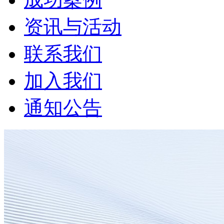
资讯与活动
联系我们
加入我们
通知公告