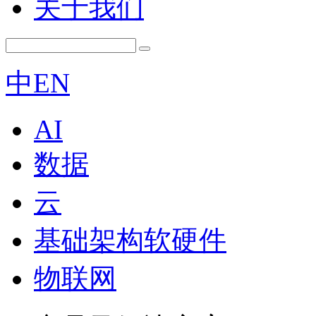
关于我们
中
EN
AI
数据
云
基础架构软硬件
物联网