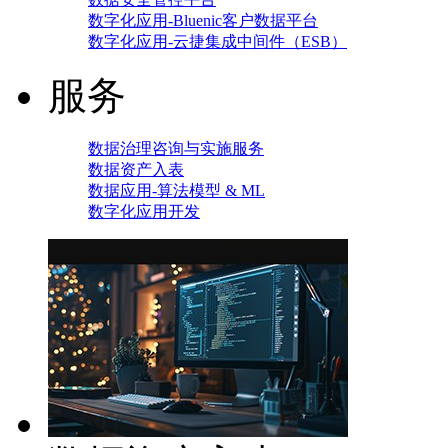
数字化应用-Bluenic客户数据平台
数字化应用-云捷集成中间件（ESB）
服务
数据治理咨询与实施服务
数据资产入表
数据应用-算法模型 & ML
数字化应用开发