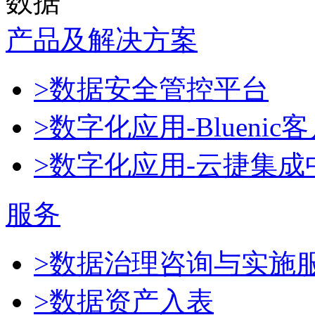
数据
产品及解决方案
>数据安全管控平台
>数字化应用-Blueni
>数字化应用-云捷集成
服务
>数据治理咨询与实施
>数据资产入表