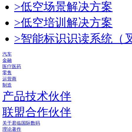
>低空场景解决方案
>低空培训解决方案
>智能标识识读系统（
汽车
金融
医疗医药
零售
运营商
制造
产品技术伙伴
联盟合作伙伴
关于君临国际数码
理论著作