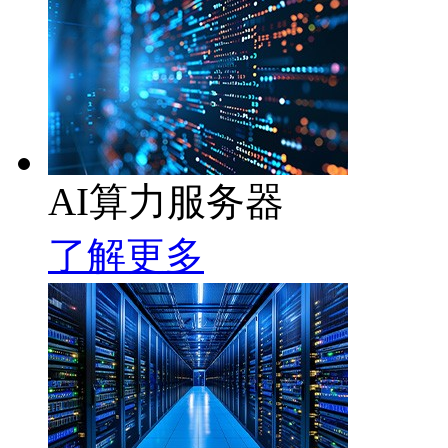
AI算力服务器
了解更多