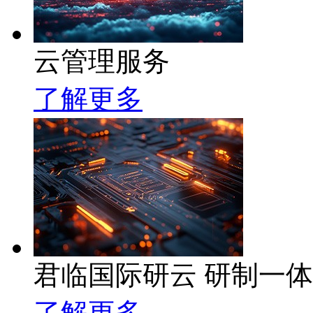
云管理服务
了解更多
君临国际研云 研制一
了解更多