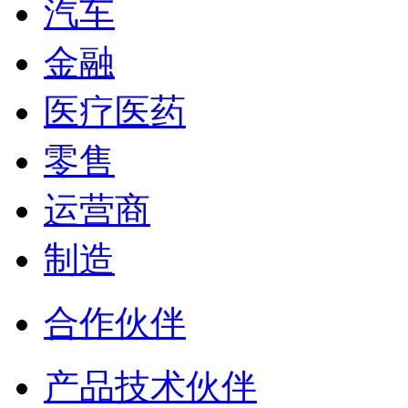
汽车
金融
医疗医药
零售
运营商
制造
合作伙伴
产品技术伙伴