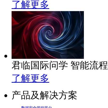
了解更多
君临国际问学 智能流
了解更多
产品及解决方案
数据安全管控平台