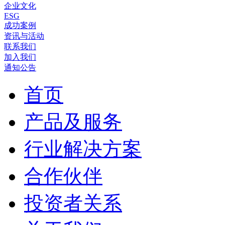
企业文化
ESG
成功案例
资讯与活动
联系我们
加入我们
通知公告
首页
产品及服务
行业解决方案
合作伙伴
投资者关系