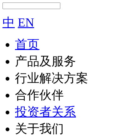
中
EN
首页
产品及服务
行业解决方案
合作伙伴
投资者关系
关于我们