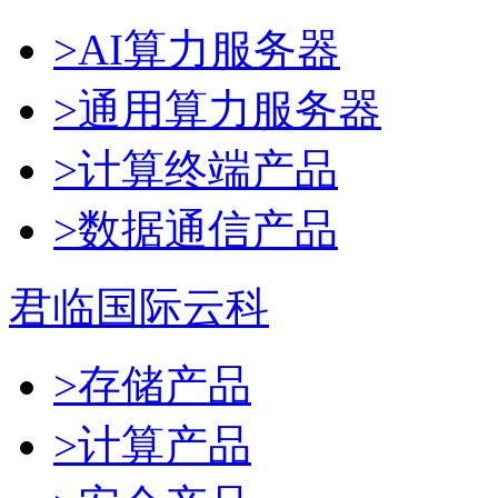
>AI算力服务器
>通用算力服务器
>计算终端产品
>数据通信产品
君临国际云科
>存储产品
>计算产品