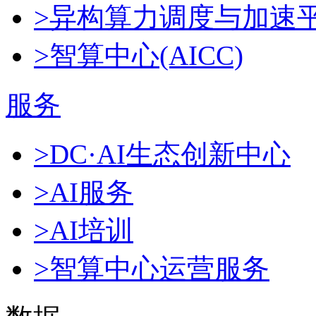
>异构算力调度与加速
>智算中心(AICC)
服务
>DC·AI生态创新中心
>AI服务
>AI培训
>智算中心运营服务