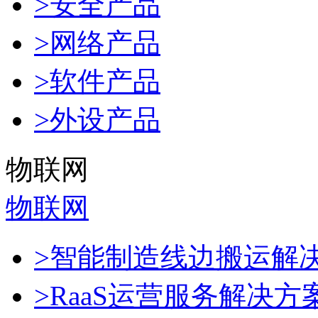
>安全产品
>网络产品
>软件产品
>外设产品
物联网
物联网
>智能制造线边搬运解
>RaaS运营服务解决方