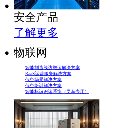
安全产品
了解更多
物联网
智能制造线边搬运解决方案
RaaS运营服务解决方案
低空场景解决方案
低空培训解决方案
智能标识识读系统（叉车专用）