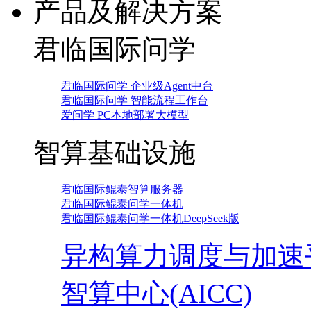
产品及解决方案
君临国际问学
君临国际问学 企业级Agent中台
君临国际问学 智能流程工作台
爱问学 PC本地部署大模型
智算基础设施
君临国际鲲泰智算服务器
君临国际鲲泰问学一体机
君临国际鲲泰问学一体机DeepSeek版
异构算力调度与加速
智算中心(AICC)