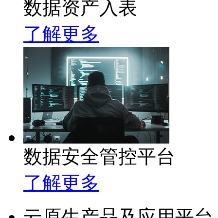
数据资产入表
了解更多
数据安全管控平台
了解更多
云原生产品及应用平台